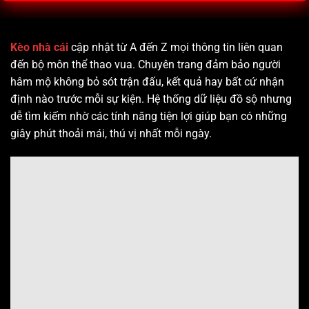
Kèo nhà cái
cập nhật từ A đến Z mọi thông tin liên quan
đến bộ môn thể thao vua. Chuyên trang đảm bảo người
hâm mộ không bỏ sót trận đấu, kết quả hay bất cứ nhận
định nào trước mỗi sự kiện. Hệ thống dữ liệu đồ sộ nhưng
dễ tìm kiếm nhờ các tính năng tiện lợi giúp bạn có những
giây phút thoải mái, thú vị nhất mỗi ngày.
Trận Hot
Tất cả giải đấu
TL Malaysia
Dom88
Kèo TT
Xem bóng
Hôm nay
Ngày mai
08/08