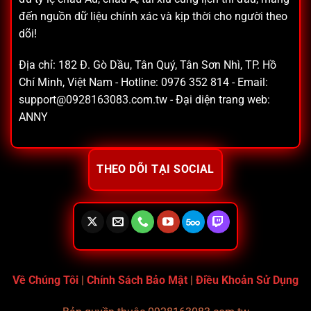
vực về bóng đá.
đến nguồn dữ liệu chính xác và kịp thời cho người theo
Link truy cập kèo nhà cái siêu tốc và mới nhất
dõi!
hiện nay
Địa chỉ:
182 Đ. Gò Dầu, Tân Quý, Tân Sơn Nhì, TP. Hồ
Càng nhiều giải đấu bóng đá diễn ra, người dùng truy
Chí Minh, Việt Nam
- Hotline:
0976 352 814
- Email:
cập kèo nhà cái sẽ tăng nhanh chóng ở mức cực kỳ
support@0928163083.com.tw
- Đại diện trang web:
cao. Do đó, nếu muốn trải nghiệm mượt mà nhất, bạn
ANNY
cần xác định địa chỉ vào chuyên trang suôn sẻ. Thực tế,
hệ thống liên tục cập nhật các link mới nhất, không bị
gián đoạn, bao gồm:
THEO DÕI TẠI SOCIAL
Link 1:
Link phụ 2:
Link phụ 3:
Link chính thức hiện tại của kèo nhà cái và các đường
Về Chúng Tôi
|
Chính Sách Bảo Mật
|
Điều Khoản Sử Dụng
dẫn backup đều được hiển thị rõ ràng trên trang chủ.
Tất cả đường dẫn đều được kiểm tra bảo mật SSL, tốc