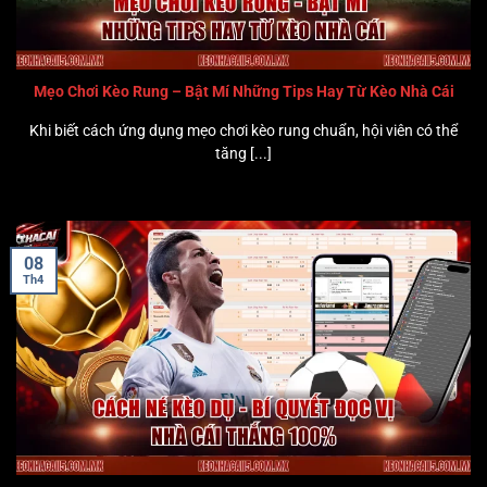
Mẹo Chơi Kèo Rung – Bật Mí Những Tips Hay Từ Kèo Nhà Cái
Khi biết cách ứng dụng mẹo chơi kèo rung chuẩn, hội viên có thể
tăng [...]
08
Th4