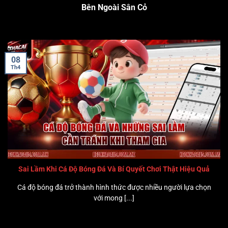
Bên Ngoài Sân Cỏ
08
Th4
Sai Lầm Khi Cá Độ Bóng Đá Và Bí Quyết Chơi Thật Hiệu Quả
Cá độ bóng đá trở thành hình thức được nhiều người lựa chọn
với mong [...]