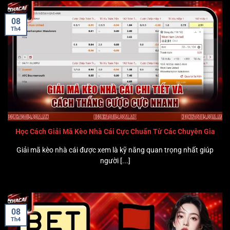
08
Th4
Học Cách Giải Mã Kèo Nhà Cái Cực Chuẩn Từ Các Chuyên Gia
Giải mã kèo nhà cái được xem là kỹ năng quan trọng nhất giúp
người [...]
08
Th4