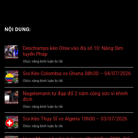
NỘI DUNG:
Deschamps kéo Olise vào đá số 10: Nâng tầm
tuyển Pháp
Chức năng bình luận bị tắt
ở
Deschamps
kéo
Soi Kèo Colombia vs Ghana 08h30 – 04/07/2026
Olise
Chức năng bình luận bị tắt
ở
vào
Soi
đá
Kèo
Nagelsmann tự đạp đổ 2 năm công sức vì khinh
số
Colombia
10:
địch
vs
Nâng
Chức năng bình luận bị tắt
ở
Ghana
tầm
Nagelsmann
08h30
tuyển
tự
–
Soi Kèo Thụy Sĩ vs Algeria 10h00 – 03/07/2026
Pháp
đạp
04/07/2026
Chức năng bình luận bị tắt
ở
đổ
Soi
2
Kèo